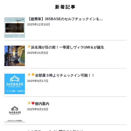
新着記事
【超簡単】365BASEのセルフチェックインを…
2025年12月10日
浜名湖が目の前！一等貸しヴィラUMI＆が誕生
2025年10月5日
全部屋３時よりチェックイン可能！！
2025年9月17日
館内案内
2025年9月10日