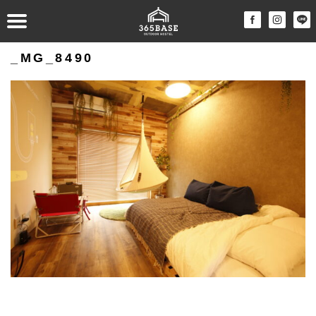
_MG_8490