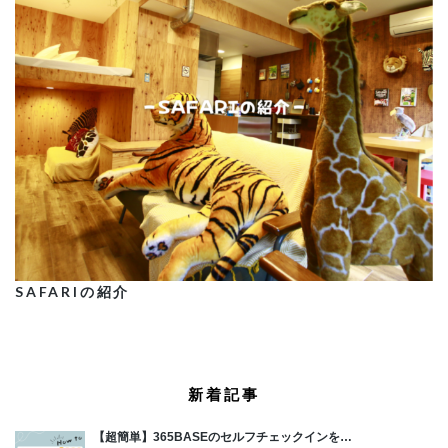
SAFARIの紹介
新着記事
【超簡単】365BASEのセルフチェックインを…