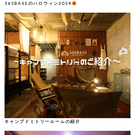
365BASEのハロウィン2024
キャンプドミトリールームの紹介