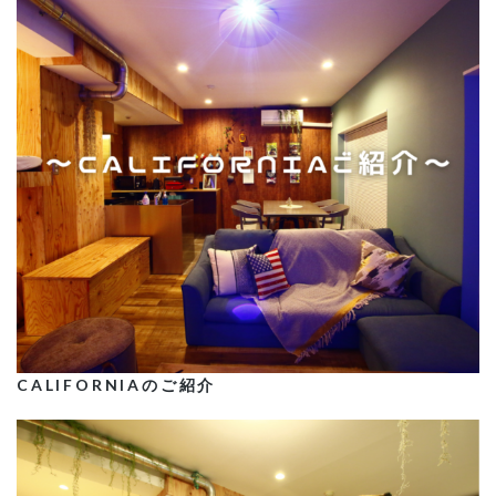
CALIFORNIAのご紹介