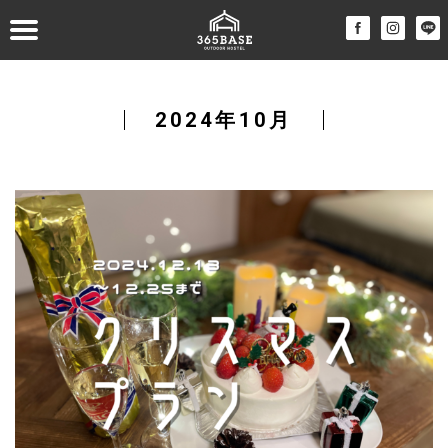
2024年10月