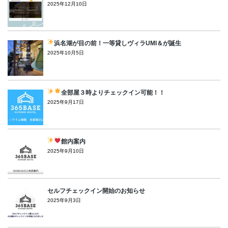
2025年12月10日
浜名湖が目の前！一等貸しヴィラUMI＆が誕生
2025年10月5日
全部屋３時よりチェックイン可能！！
2025年9月17日
館内案内
2025年9月10日
セルフチェックイン開始のお知らせ
2025年9月3日