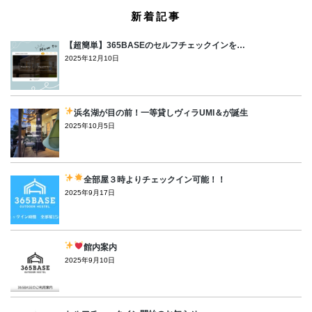
新着記事
【超簡単】365BASEのセルフチェックインを…
2025年12月10日
浜名湖が目の前！一等貸しヴィラUMI＆が誕生
2025年10月5日
全部屋３時よりチェックイン可能！！
2025年9月17日
館内案内
2025年9月10日