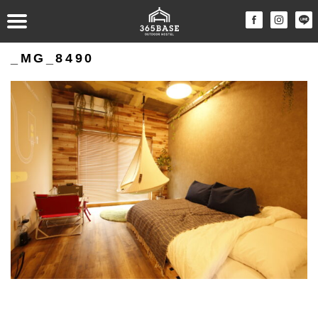
_MG_8490