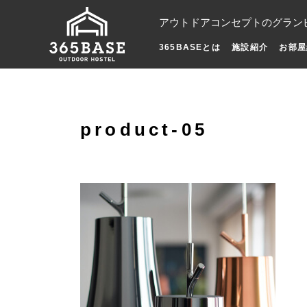
アウトドアコンセプトのグラン
365BASEとは
施設紹介
お部屋
product-05