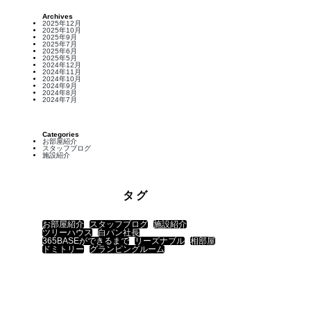
Archives
2025年12月
2025年10月
2025年9月
2025年7月
2025年6月
2025年5月
2024年12月
2024年11月
2024年10月
2024年9月
2024年8月
2024年7月
Categories
お部屋紹介
スタッフブログ
施設紹介
タグ
お部屋紹介
スタッフブログ
施設紹介
ツリーハウス
白パン社長
365BASEができるまで
リーズナブル
相部屋
ドミトリー
グランピングルーム