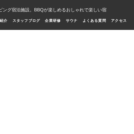
ピング宿泊施設。BBQが楽しめるおしゃれで楽しい宿
紹介
スタッフブログ
企業研修
サウナ
よくある質問
アクセス