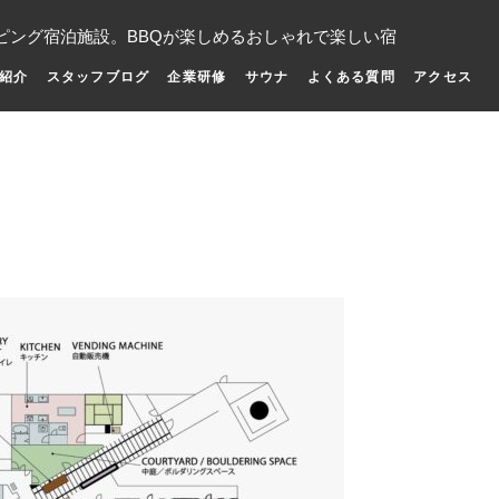
ピング宿泊施設。BBQが楽しめるおしゃれで楽しい宿
紹介
スタッフブログ
企業研修
サウナ
よくある質問
アクセス