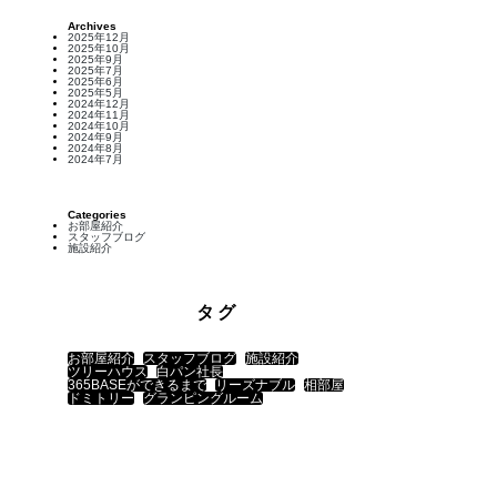
Archives
2025年12月
2025年10月
2025年9月
2025年7月
2025年6月
2025年5月
2024年12月
2024年11月
2024年10月
2024年9月
2024年8月
2024年7月
Categories
お部屋紹介
スタッフブログ
施設紹介
タグ
お部屋紹介
スタッフブログ
施設紹介
ツリーハウス
白パン社長
365BASEができるまで
リーズナブル
相部屋
ドミトリー
グランピングルーム