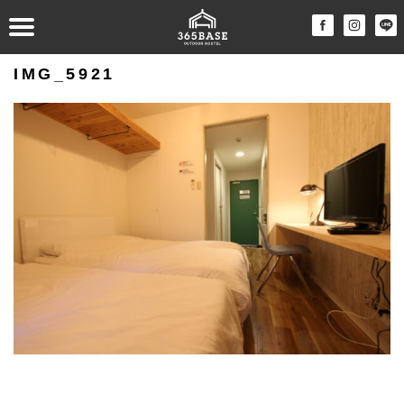
IMG_5921