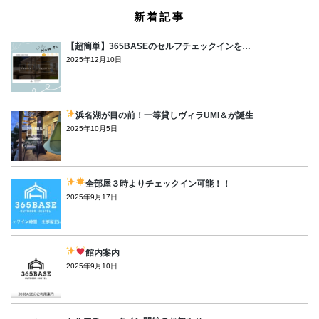
新着記事
【超簡単】365BASEのセルフチェックインを…
2025年12月10日
浜名湖が目の前！一等貸しヴィラUMI＆が誕生
2025年10月5日
全部屋３時よりチェックイン可能！！
2025年9月17日
館内案内
2025年9月10日