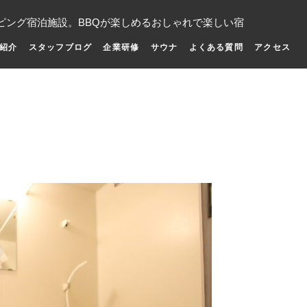
ピング宿泊施設。BBQが楽しめるおしゃれで楽しい宿
紹介
スタッフブログ
企業研修
サウナ
よくある質問
アクセス