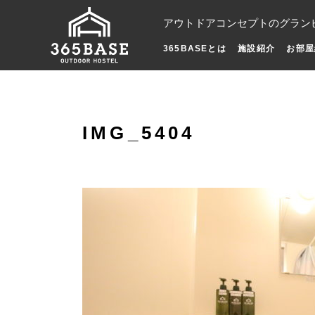
アウトドアコンセプトのグラン
365BASEとは
施設紹介
お部屋
IMG_5404