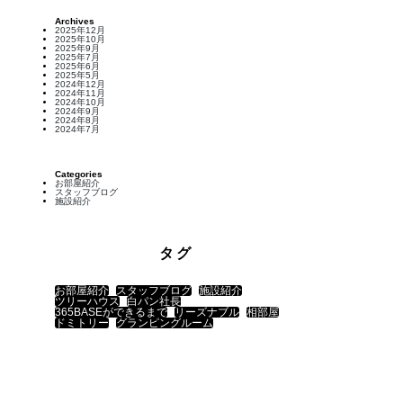
Archives
2025年12月
2025年10月
2025年9月
2025年7月
2025年6月
2025年5月
2024年12月
2024年11月
2024年10月
2024年9月
2024年8月
2024年7月
Categories
お部屋紹介
スタッフブログ
施設紹介
タグ
お部屋紹介
スタッフブログ
施設紹介
ツリーハウス
白パン社長
365BASEができるまで
リーズナブル
相部屋
ドミトリー
グランピングルーム