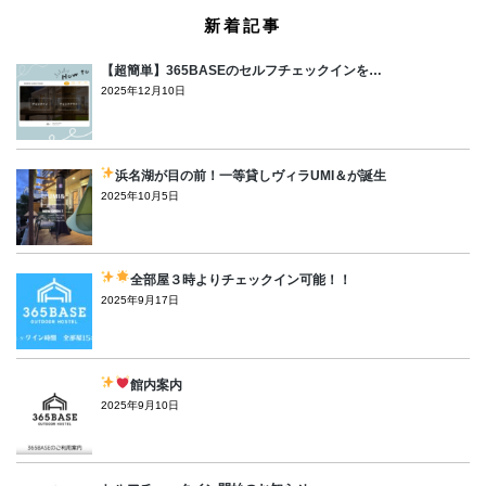
新着記事
【超簡単】365BASEのセルフチェックインを…
2025年12月10日
浜名湖が目の前！一等貸しヴィラUMI＆が誕生
2025年10月5日
全部屋３時よりチェックイン可能！！
2025年9月17日
館内案内
2025年9月10日