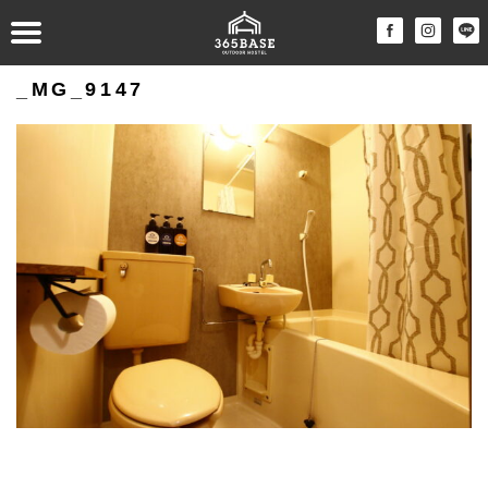
_MG_9147