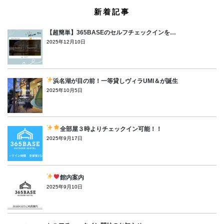
新着記事
【超簡単】365BASEのセルフチェックインを…
2025年12月10日
浜名湖が目の前！一等貸しヴィラUMI＆が誕生
2025年10月5日
全部屋３時よりチェックイン可能！！
2025年9月17日
館内案内
2025年9月10日