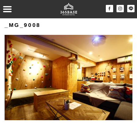
_MG_9008