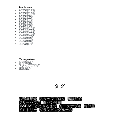
Archives
2025年12月
2025年10月
2025年9月
2025年7月
2025年6月
2025年5月
2024年12月
2024年11月
2024年10月
2024年9月
2024年8月
2024年7月
Categories
お部屋紹介
スタッフブログ
施設紹介
タグ
お部屋紹介
スタッフブログ
施設紹介
ツリーハウス
白パン社長
365BASEができるまで
リーズナブル
相部屋
ドミトリー
グランピングルーム