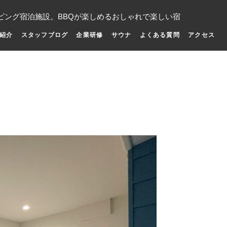
ピング宿泊施設。BBQが楽しめるおしゃれで楽しい宿
紹介
スタッフブログ
企業研修
サウナ
よくある質問
アクセス