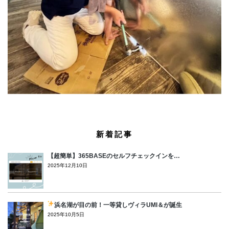
新着記事
【超簡単】365BASEのセルフチェックインを…
2025年12月10日
浜名湖が目の前！一等貸しヴィラUMI＆が誕生
2025年10月5日