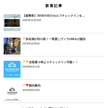
新着記事
【超簡単】365BASEのセルフチェックインを…
2025年12月10日
浜名湖が目の前！一等貸しヴィラUMI＆が誕生
2025年10月5日
全部屋３時よりチェックイン可能！！
2025年9月17日
館内案内
2025年9月10日