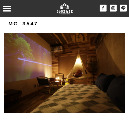
_MG_3547