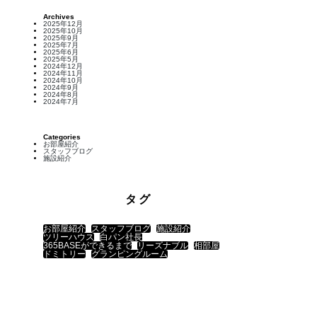
Archives
2025年12月
2025年10月
2025年9月
2025年7月
2025年6月
2025年5月
2024年12月
2024年11月
2024年10月
2024年9月
2024年8月
2024年7月
Categories
お部屋紹介
スタッフブログ
施設紹介
タグ
お部屋紹介
スタッフブログ
施設紹介
ツリーハウス
白パン社長
365BASEができるまで
リーズナブル
相部屋
ドミトリー
グランピングルーム